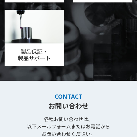
製品保証・
製品サポート
CONTACT
お問い合わせ
各種お問い合わせは、
以下メールフォームまたはお電話から
お問い合わせください。