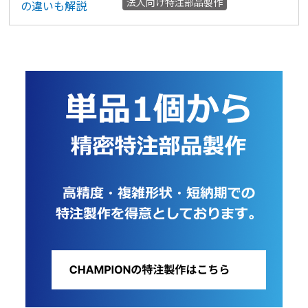
法人向け特注部品製作