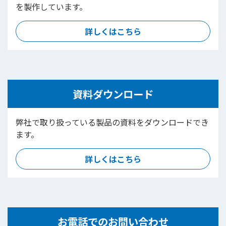
を製作しています。
詳しくはこちら
資料ダウンロード
弊社で取り扱っている製品の資料をダウンロードでき
ます。
詳しくはこちら
お電話でのお問い合わせ