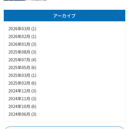
アーカイブ
2026年03月 (1)
2026年02月 (1)
2026年01月 (3)
2025年08月 (3)
2025年07月 (4)
2025年05月 (6)
2025年03月 (1)
2025年02月 (6)
2024年12月 (3)
2024年11月 (3)
2024年10月 (6)
2024年06月 (3)