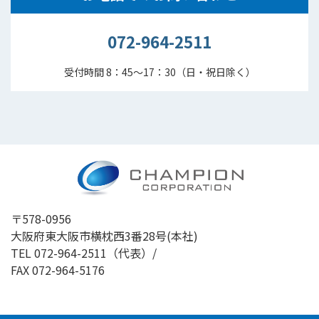
072-964-2511
受付時間 8：45～17：30（日・祝日除く）
〒578-0956
大阪府東大阪市横枕西3番28号(本社)
TEL
072-964-2511
（代表）/
FAX 072-964-5176