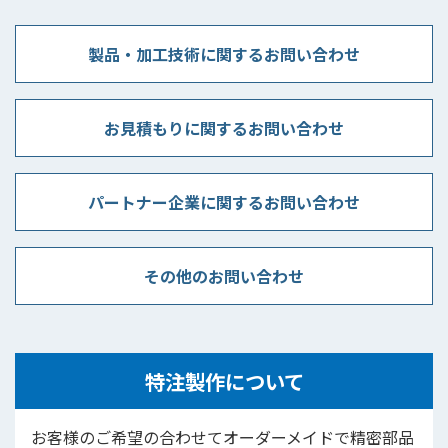
製品・加工技術に関するお問い合わせ
お見積もりに関するお問い合わせ
パートナー企業に関するお問い合わせ
その他のお問い合わせ
特注製作について
お客様のご希望の合わせてオーダーメイドで精密部品