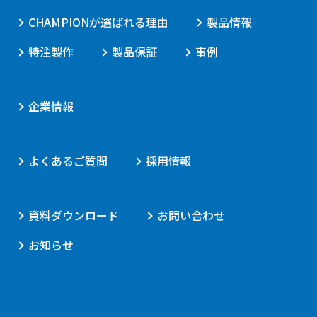
CHAMPIONが選ばれる理由
製品情報
特注製作
製品保証
事例
企業情報
よくあるご質問
採用情報
資料ダウンロード
お問い合わせ
お知らせ