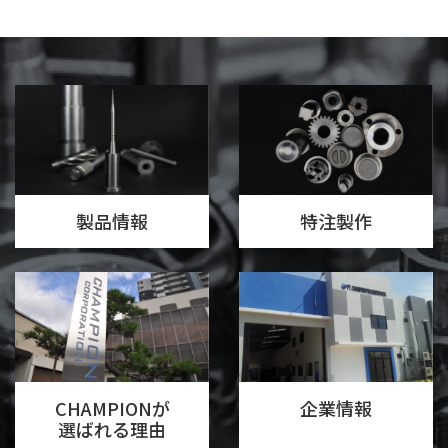
製品情報
特注製作
CHAMPIONが
企業情報
選ばれる理由