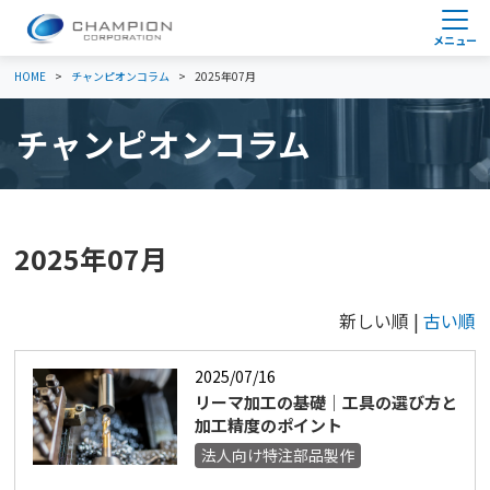
HOME
チャンピオンコラム
2025年07月
チャンピオンコラム
2025年07月
新しい順 |
古い順
2025/07/16
リーマ加工の基礎｜工具の選び方と
加工精度のポイント
法人向け特注部品製作