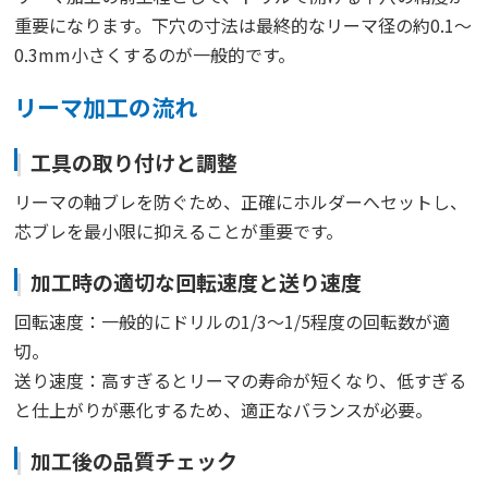
重要になります。下穴の寸法は最終的なリーマ径の約0.1～
0.3mm小さくするのが一般的です。
リーマ加工の流れ
工具の取り付けと調整
リーマの軸ブレを防ぐため、正確にホルダーへセットし、
芯ブレを最小限に抑えることが重要です。
加工時の適切な回転速度と送り速度
回転速度：一般的にドリルの1/3～1/5程度の回転数が適
切。
送り速度：高すぎるとリーマの寿命が短くなり、低すぎる
と仕上がりが悪化するため、適正なバランスが必要。
加工後の品質チェック