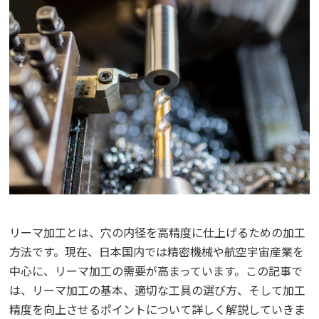
リーマ加工とは、穴の内径を高精度に仕上げるための加工
方法です。現在、日本国内では精密機械や航空宇宙産業を
中心に、リーマ加工の需要が高まっています。この記事で
は、リーマ加工の基本、適切な工具の選び方、そして加工
精度を向上させるポイントについて詳しく解説していきま