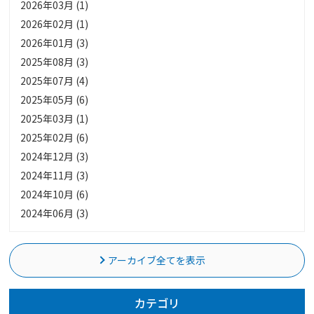
2026年03月 (1)
2026年02月 (1)
2026年01月 (3)
2025年08月 (3)
2025年07月 (4)
2025年05月 (6)
2025年03月 (1)
2025年02月 (6)
2024年12月 (3)
2024年11月 (3)
2024年10月 (6)
2024年06月 (3)
アーカイブ全てを表示
カテゴリ