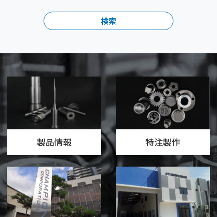
製品情報
特注製作