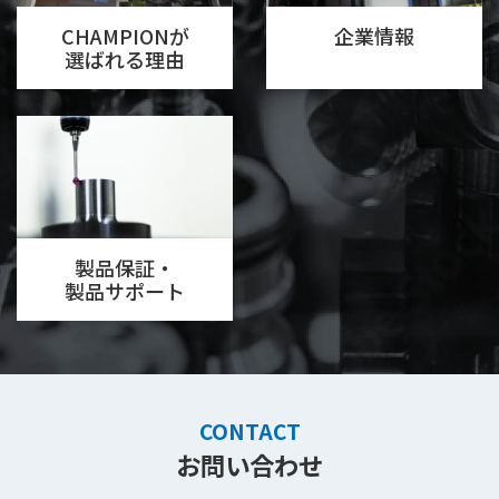
CHAMPIONが
企業情報
選ばれる理由
製品保証・
製品サポート
CONTACT
お問い合わせ