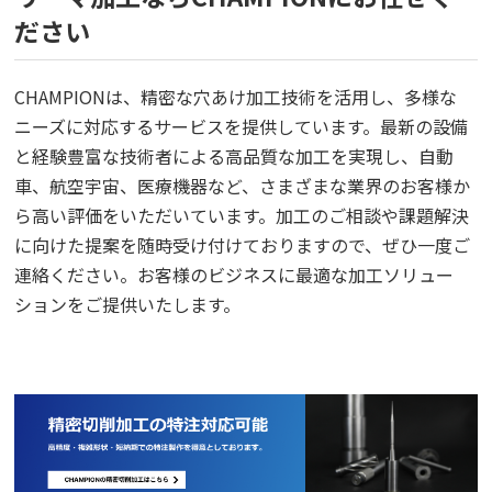
ださい
CHAMPIONは、精密な穴あけ加工技術を活用し、多様な
ニーズに対応するサービスを提供しています。最新の設備
と経験豊富な技術者による高品質な加工を実現し、自動
車、航空宇宙、医療機器など、さまざまな業界のお客様か
ら高い評価をいただいています。加工のご相談や課題解決
に向けた提案を随時受け付けておりますので、ぜひ一度ご
連絡ください。お客様のビジネスに最適な加工ソリュー
ションをご提供いたします。