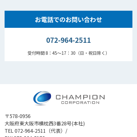
お電話でのお問い合わせ
072-964-2511
受付時間 8：45～17：30（日・祝日除く）
〒578-0956
大阪府東大阪市横枕西3番28号(本社)
TEL
072-964-2511
（代表）/