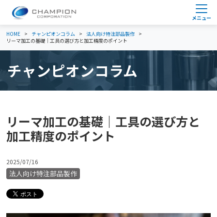
HOME
チャンピオンコラム
法人向け特注部品製作
リーマ加工の基礎｜工具の選び方と加工精度のポイント
チャンピオンコラム
リーマ加工の基礎｜工具の選び方と
加工精度のポイント
2025/07/16
法人向け特注部品製作