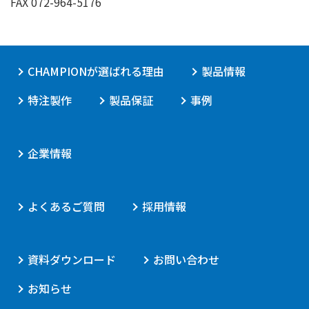
FAX 072-964-5176
CHAMPIONが選ばれる理由
製品情報
特注製作
製品保証
事例
企業情報
よくあるご質問
採用情報
資料ダウンロード
お問い合わせ
お知らせ