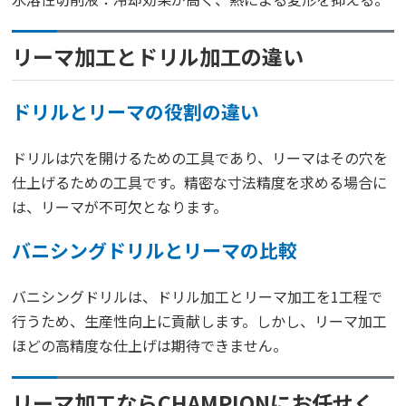
リーマ加工とドリル加工の違い
ドリルとリーマの役割の違い
ドリルは穴を開けるための工具であり、リーマはその穴を
仕上げるための工具です。精密な寸法精度を求める場合に
は、リーマが不可欠となります。
バニシングドリルとリーマの比較
バニシングドリルは、ドリル加工とリーマ加工を1工程で
行うため、生産性向上に貢献します。しかし、リーマ加工
ほどの高精度な仕上げは期待できません。
リーマ加工ならCHAMPIONにお任せく