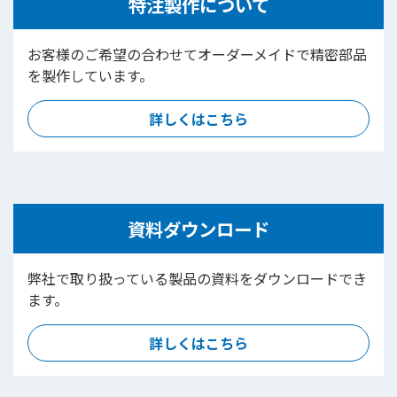
特注製作について
お客様のご希望の合わせてオーダーメイドで精密部品
を製作しています。
詳しくはこちら
資料ダウンロード
弊社で取り扱っている製品の資料をダウンロードでき
ます。
詳しくはこちら