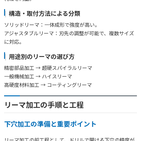
構造・取付方法による分類
ソリッドリーマ：一体成形で強度が高い。
アジャスタブルリーマ：刃先の調整が可能で、複数サイズ
に対応。
用途別のリーマの選び方
精密部品加工 → 超硬スパイラルリーマ
一般機械加工 → ハイスリーマ
高硬度材料加工 → コーティングリーマ
リーマ加工の手順と工程
下穴加工の準備と重要ポイント
リーマ加工の前工程として、ドリルで開ける下穴の精度が