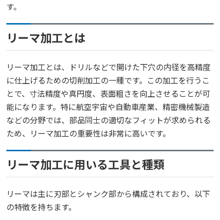
す。
リーマ加工とは
リーマ加工とは、ドリルなどで開けた下穴の内径を高精度
に仕上げるための切削加工の一種です。この加工を行うこ
とで、寸法精度や真円度、表面粗さを向上させることが可
能になります。特に航空宇宙や自動車産業、精密機械製造
などの分野では、部品同士の適切なフィットが求められる
ため、リーマ加工の重要性は非常に高いです。
リーマ加工に用いる工具と種類
リーマは主に刃部とシャンク部から構成されており、以下
の特徴を持ちます。