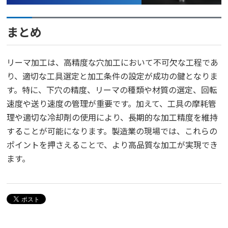
まとめ
リーマ加工は、高精度な穴加工において不可欠な工程であ
り、適切な工具選定と加工条件の設定が成功の鍵となりま
す。特に、下穴の精度、リーマの種類や材質の選定、回転
速度や送り速度の管理が重要です。加えて、工具の摩耗管
理や適切な冷却剤の使用により、長期的な加工精度を維持
することが可能になります。製造業の現場では、これらの
ポイントを押さえることで、より高品質な加工が実現でき
ます。