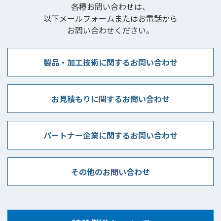
各種お問い合わせは、
以下メールフォームまたはお電話から
お問い合わせください。
製品・加工技術に関するお問い合わせ
お見積もりに関するお問い合わせ
パートナー企業に関するお問い合わせ
その他のお問い合わせ