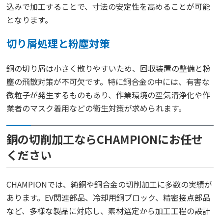
込みで加工することで、寸法の安定性を高めることが可能
となります。
切り屑処理と粉塵対策
銅の切り屑は小さく散りやすいため、回収装置の整備と粉
塵の飛散対策が不可欠です。特に銅合金の中には、有害な
微粒子が発生するものもあり、作業環境の空気清浄化や作
業者のマスク着用などの衛生対策が求められます。
銅の切削加工ならCHAMPIONにお任せ
ください
CHAMPIONでは、純銅や銅合金の切削加工に多数の実績が
あります。EV関連部品、冷却用銅ブロック、精密接点部品
など、多様な製品に対応し、素材選定から加工工程の設計