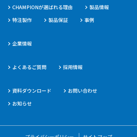
CHAMPIONが選ばれる理由
製品情報
特注製作
製品保証
事例
企業情報
よくあるご質問
採用情報
資料ダウンロード
お問い合わせ
お知らせ
プライバシーポリシー
サイトマップ