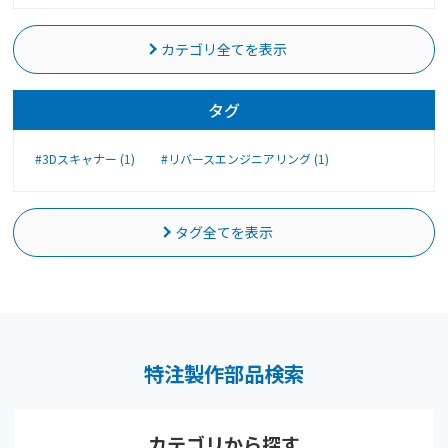
カテゴリ全てを表示
タグ
#3Dスキャナー (1)
#リバースエンジニアリング (1)
タグ全てを表示
特注製作部品検索
カテゴリから探す