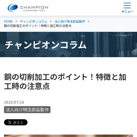
HOME
チャンピオンコラム
法人向け特注部品製作
銅の切削加工のポイント！特徴と加工時の注意点
チャンピオンコラム
銅の切削加工のポイント！特徴と加
工時の注意点
2025/07/16
法人向け特注部品製作