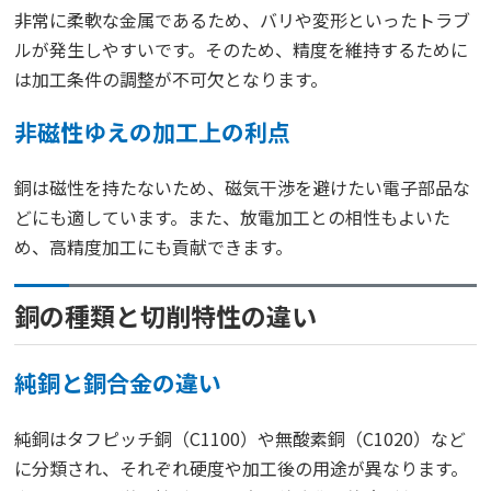
非常に柔軟な金属であるため、バリや変形といったトラブ
ルが発生しやすいです。そのため、精度を維持するために
は加工条件の調整が不可欠となります。
非磁性ゆえの加工上の利点
銅は磁性を持たないため、磁気干渉を避けたい電子部品な
どにも適しています。また、放電加工との相性もよいた
め、高精度加工にも貢献できます。
銅の種類と切削特性の違い
純銅と銅合金の違い
純銅はタフピッチ銅（C1100）や無酸素銅（C1020）など
に分類され、それぞれ硬度や加工後の用途が異なります。