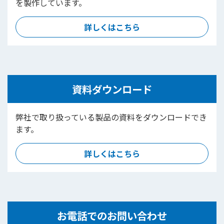
を製作しています。
詳しくはこちら
資料ダウンロード
弊社で取り扱っている製品の資料をダウンロードでき
ます。
詳しくはこちら
お電話でのお問い合わせ