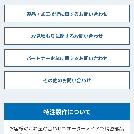
製品・加工技術に関するお問い合わせ
お見積もりに関するお問い合わせ
パートナー企業に関するお問い合わせ
その他のお問い合わせ
特注製作について
お客様のご希望の合わせてオーダーメイドで精密部品