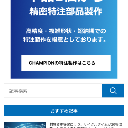
おすすめ記事
材質変更提案により、サイクルタイムが20％改