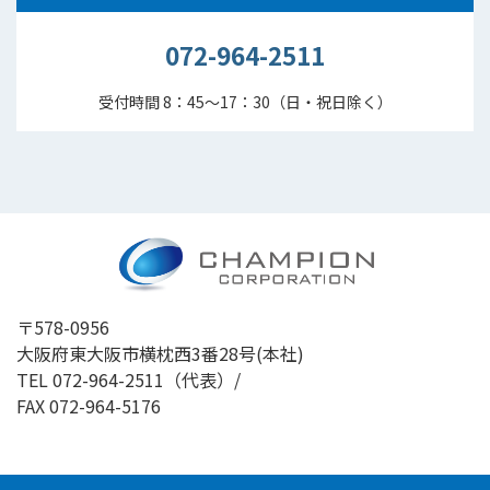
072-964-2511
受付時間 8：45～17：30（日・祝日除く）
〒578-0956
大阪府東大阪市横枕西3番28号(本社)
TEL
072-964-2511
（代表）/
FAX 072-964-5176