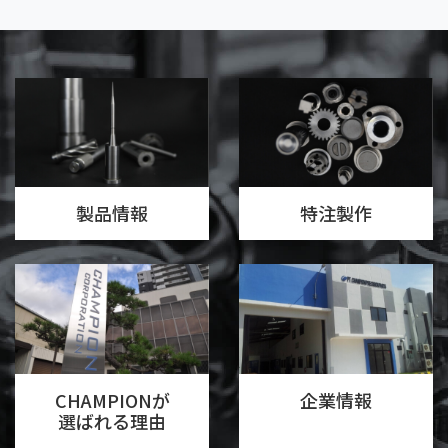
製品情報
特注製作
CHAMPIONが
企業情報
選ばれる理由