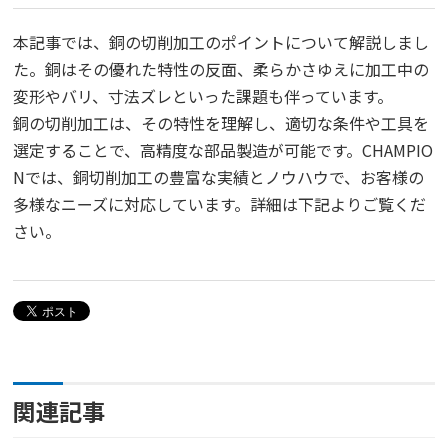
本記事では、銅の切削加工のポイントについて解説しまし
た。銅はその優れた特性の反面、柔らかさゆえに加工中の
変形やバリ、寸法ズレといった課題も伴っています。
銅の切削加工は、その特性を理解し、適切な条件や工具を
選定することで、高精度な部品製造が可能です。CHAMPIO
Nでは、銅切削加工の豊富な実績とノウハウで、お客様の
多様なニーズに対応しています。詳細は下記よりご覧くだ
さい。
関連記事