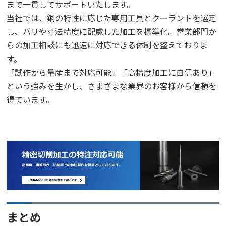
まで一貫してサポートいたします。
当社では、銅の特性に応じた専用工具とクーラントを選定
し、バリや寸法精度に配慮した加工を標準化。営業部門か
らの加工相談にも迅速に対応できる体制を整えておりま
す。
「試作から量産まで対応可能」「高精度加工に自信あり」
という強みを生かし、さまざまな業界のお客様から信頼を
得ています。
まとめ