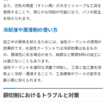
また、刃先の角度（すくい角）が大きくシャープな工具を
使用することで、滑らかな切削が可能になり、バリの発生
を抑えられます。
冷却液や潤滑剤の使い方
加工中の発熱を抑えるためには、油性クーラントの使用が
効果的です。水溶性クーラントでは冷却効果はあるもの
の、潤滑性に劣る場合があり、純銅など軟質材料の加工に
は適さないこともあります。
油性クーラントを適切な流量で供給し、工具と加工面を効
率よく冷却・潤滑することで、工具摩耗やワークの変形を
最小限に抑えられます。
銅切削におけるトラブルと対策