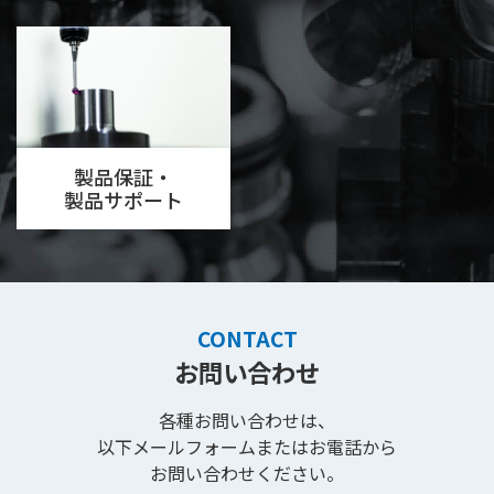
製品保証・
製品サポート
CONTACT
お問い合わせ
各種お問い合わせは、
以下メールフォームまたはお電話から
お問い合わせください。