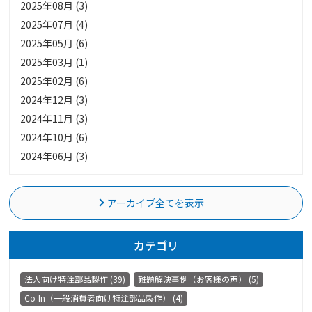
2025年08月 (3)
2025年07月 (4)
2025年05月 (6)
2025年03月 (1)
2025年02月 (6)
2024年12月 (3)
2024年11月 (3)
2024年10月 (6)
2024年06月 (3)
アーカイブ全てを表示
カテゴリ
法人向け特注部品製作 (39)
難題解決事例（お客様の声） (5)
Co-In（一般消費者向け特注部品製作） (4)