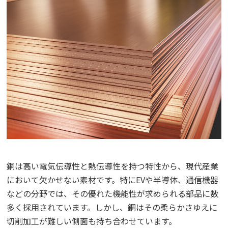
銅は高い電気伝導性と熱伝導性を持つ特性から、現代産業
において欠かせない素材です。特にEVや半導体、通信機器
などの分野では、その優れた機能性が求められる部品に数
多く採用されています。しかし、銅はその柔らかさゆえに
切削加工が難しい側面も持ち合わせています。