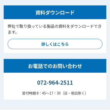
資料ダウンロード
弊社で取り扱っている製品の資料をダウンロードでき
ます。
詳しくはこちら
お電話でのお問い合わせ
072-964-2511
受付時間 8：45～17：30（日・祝日除く）