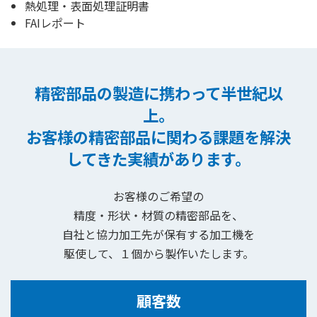
熱処理・表面処理証明書
FAIレポート
精密部品の製造に携わって半世紀以
上。
お客様の精密部品に関わる課題を解決
してきた実績があります。
お客様のご希望の
精度・形状・材質の精密部品を、
自社と協力加工先が保有する加工機を
駆使して、１個から製作いたします。
顧客数