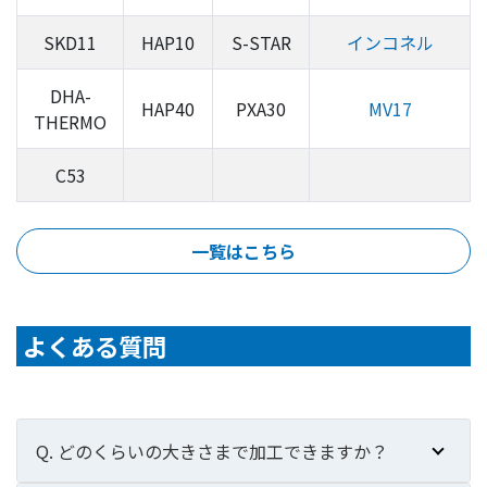
SKD11
HAP10
S-STAR
インコネル
DHA-
HAP40
PXA30
MV17
THERMO
C53
一覧はこちら
よくある質問
Q. どのくらいの大きさまで加工できますか？