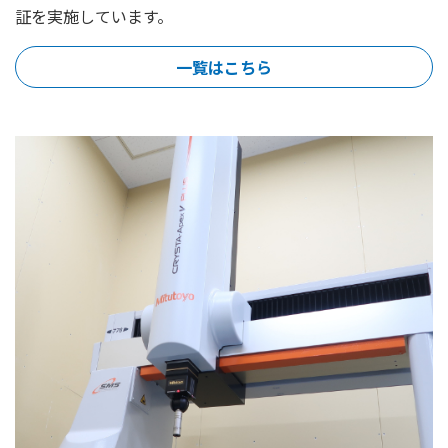
証を実施しています。
一覧はこちら