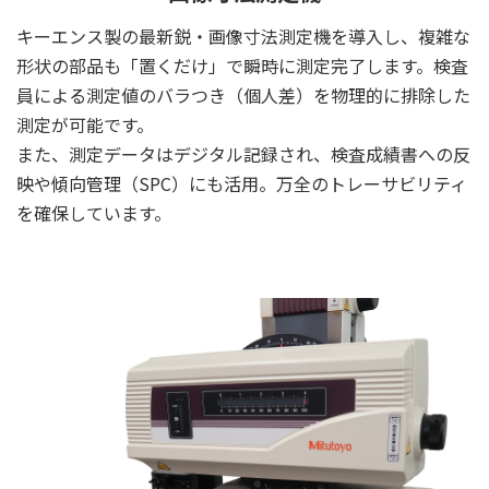
キーエンス製の最新鋭・画像寸法測定機を導入し、複雑な
形状の部品も「置くだけ」で瞬時に測定完了します。検査
員による測定値のバラつき（個人差）を物理的に排除した
測定が可能です。
また、測定データはデジタル記録され、検査成績書への反
映や傾向管理（SPC）にも活用。万全のトレーサビリティ
を確保しています。