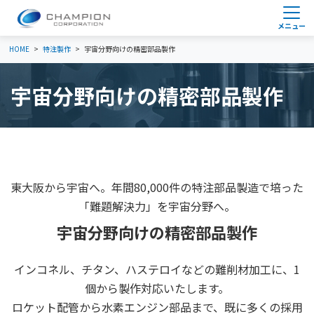
HOME
特注製作
宇宙分野向けの精密部品製作
宇宙分野向けの精密部品製作
東大阪から宇宙へ。年間80,000件の特注部品製造で培った
「難題解決力」を宇宙分野へ。
宇宙分野向けの精密部品製作
インコネル、チタン、ハステロイなどの難削材加工に、1
個から製作対応いたします。
ロケット配管から水素エンジン部品まで、既に多くの採用