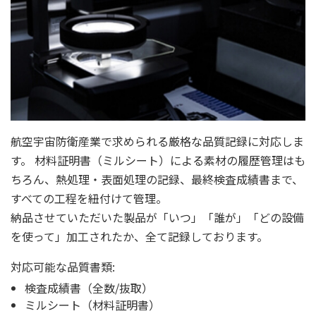
航空宇宙防衛産業で求められる厳格な品質記録に対応しま
す。 材料証明書（ミルシート）による素材の履歴管理はも
ちろん、熱処理・表面処理の記録、最終検査成績書まで、
すべての工程を紐付けて管理。
納品させていただいた製品が「いつ」「誰が」「どの設備
を使って」加工されたか、全て記録しております。
対応可能な品質書類:
検査成績書（全数/抜取）
ミルシート（材料証明書）