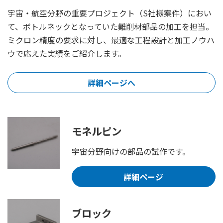
宇宙・航空分野の重要プロジェクト（S社様案件）におい
て、ボトルネックとなっていた難削材部品の加工を担当。
ミクロン精度の要求に対し、最適な工程設計と加工ノウハ
ウで応えた実績をご紹介します。
詳細ページへ
モネルピン
宇宙分野向けの部品の試作です。
詳細ページ
ブロック