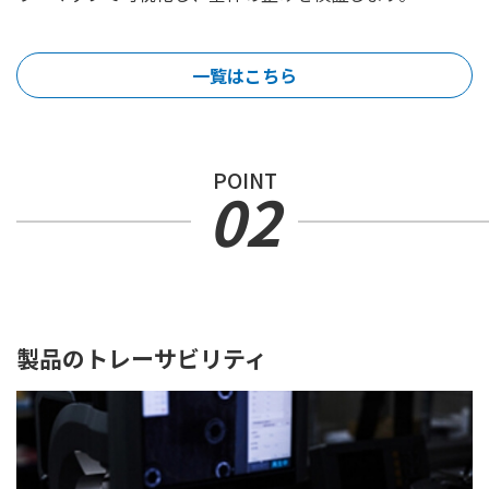
一覧はこちら
POINT
02
製品のトレーサビリティ