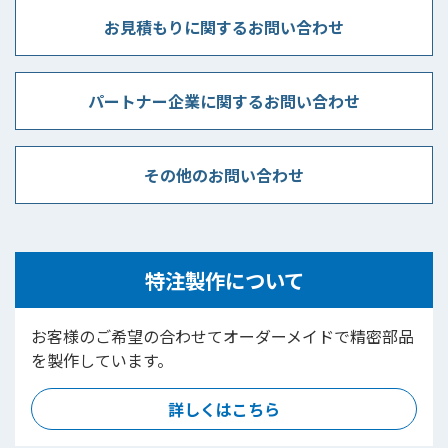
お見積もりに関するお問い合わせ
パートナー企業に関するお問い合わせ
その他のお問い合わせ
特注製作について
お客様のご希望の合わせてオーダーメイドで精密部品
を製作しています。
詳しくはこちら