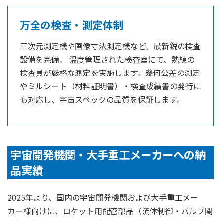
万全の検査・測定体制
三次元測定機や画像寸法測定機など、最新鋭の検査
設備を完備。 温度管理された検査室にて、熟練の
検査員が厳格な測定を実施します。幾何公差の測定
やミルシート（材料証明書）・検査成績書の発行に
も対応し、宇宙スペックの品質を保証します。
宇宙開発機関・大手重工メーカーへの納
品実績
2025年より、国内の宇宙開発機関および大手重工メー
カー様向けに、ロケット用配管部品（流体制御・バルブ関