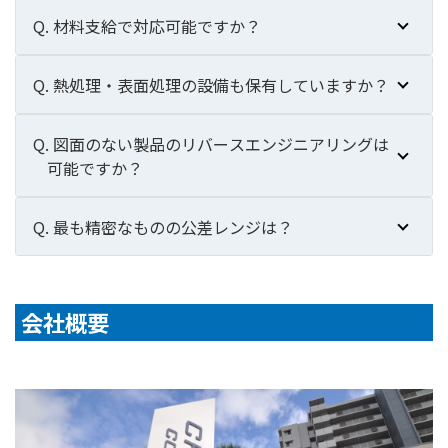
Q. 材料支給で対応可能ですか？
Q. 熱処理・表面処理の設備も保有していますか？
Q. 図面のない製品のリバースエンジニアリングは
可能ですか？
Q. 最も精密なものの公差レンジは？
会社概要