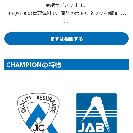
実績がございます。
JISQ9100の管理体制で、開発のボトルネックを解消しま
す。
まずは相談する
CHAMPIONの特徴