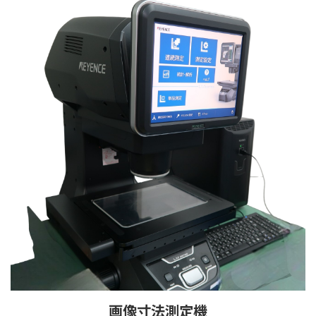
画像寸法測定機