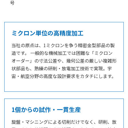
号
ミクロン単位の高精度加工
当社の原点は、1ミクロンを争う精密金型部品の製
造です。 一般的な機械加工では困難な「ミクロン
オーダー」の寸法公差や、幾何公差の厳しい複雑形
状部品も、熟練の研削・放電加工技術で実現。宇
宙・航空分野の高度な設計要求をカタチにします。
1個からの試作・一貫生産
旋盤・マシニングによる切削だけでなく、研削、放