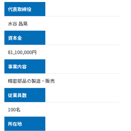
代表取締役
水谷 昌晃
資本金
81,100,000円
事業内容
精密部品の製造・販売
従業員数
100名
所在地