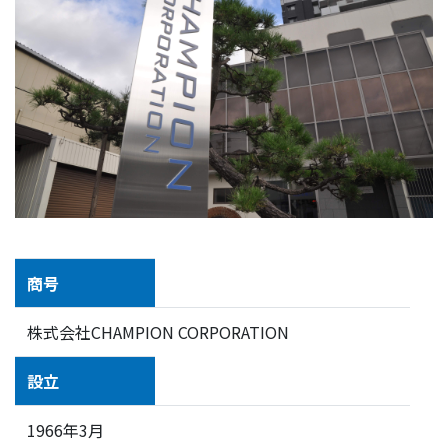
商号
株式会社CHAMPION CORPORATION
設立
1966年3月