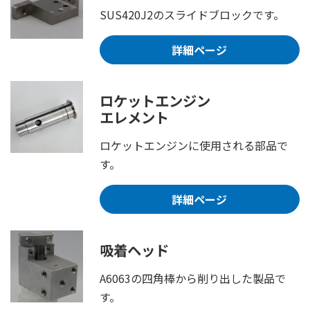
SUS420J2のスライドブロックです。
詳細ページ
ロケットエンジン
エレメント
ロケットエンジンに使用される部品で
す。
詳細ページ
吸着ヘッド
A6063の四角棒から削り出した製品で
す。