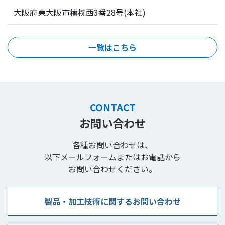
大阪府東大阪市横枕西3番28号(本社)
一覧はこちら
CONTACT
お問い合わせ
各種お問い合わせは、
以下メールフォームまたはお電話から
お問い合わせください。
製品・加工技術に関するお問い合わせ