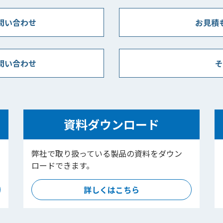
問い合わせ
お見積
問い合わせ
そ
資料ダウンロード
弊社で取り扱っている製品の資料をダウン
ロードできます。
詳しくはこちら