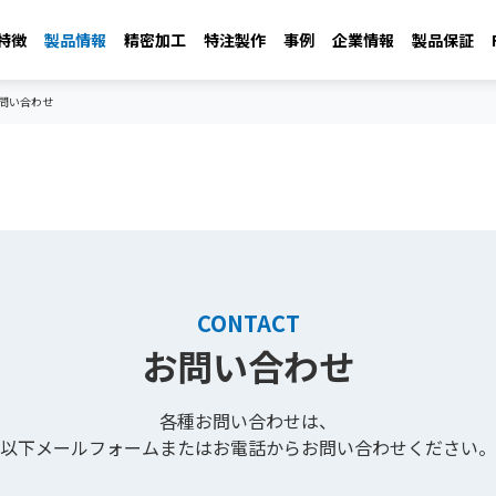
の特徴
製品情報
精密加工
特注製作
事例
企業情報
製品保証
問い合わせ
CONTACT
お問い合わせ
各種お問い合わせは、
以下メールフォームまたはお電話から
お問い合わせください。