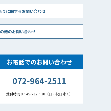
もりに関するお問い合わせ
の他のお問い合わせ
お電話でのお問い合わせ
072-964-2511
受付時間 8：45～17：30（日・祝日除く）