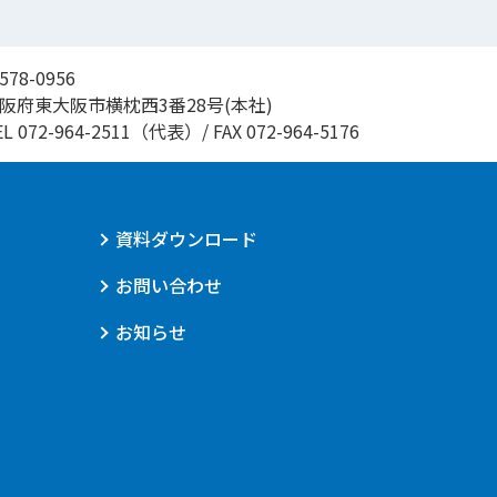
578-0956
阪府東大阪市横枕西3番28号(本社)
EL
072-964-2511
（代表）/
FAX 072-964-5176
資料ダウンロード
お問い合わせ
お知らせ