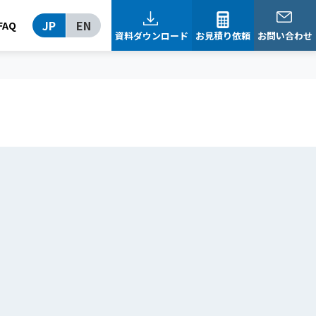
JP
EN
FAQ
資料ダウンロード
お見積り依頼
お問い合わせ