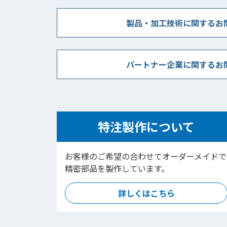
製品・加工技術に関するお
パートナー企業に関するお
特注製作について
お客様のご希望の合わせてオーダーメイドで
精密部品を製作しています。
詳しくはこちら