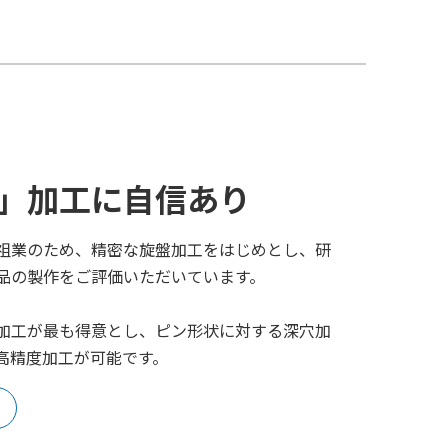
」加工に自信あり
祖業のため、精密な旋盤加工をはじめとし、研
品の製作をご評価いただいています。
加工が最も得意とし、ピン形状に対する深穴加
高精度加工が可能です。