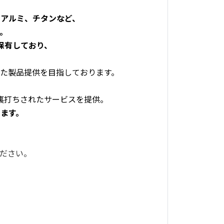
アルミ、チタンなど、
。
保有しており、
。
た製品提供を目指しております。
裏打ちされたサービスを提供。
ます。
ださい。