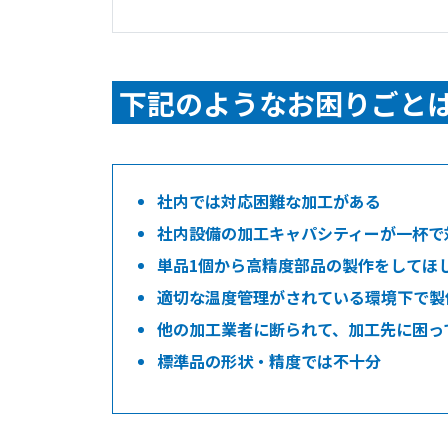
下記のようなお困りごと
社内では対応困難な加工がある
社内設備の加工キャパシティーが一杯で
単品1個から高精度部品の製作をしてほ
適切な温度管理がされている環境下で製
他の加工業者に断られて、加工先に困っ
標準品の形状・精度では不十分