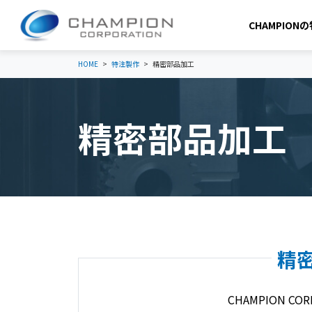
CHAMPION
HOME
特注製作
精密部品加工
精密部品加工
精密
CHAMPION