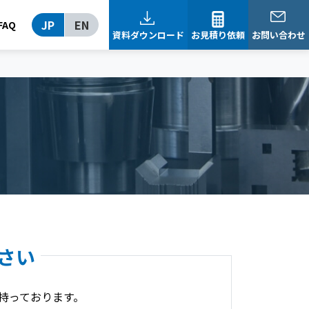
JP
EN
FAQ
資料ダウンロード
お見積り依頼
お問い合わせ
下さい
を持っております。