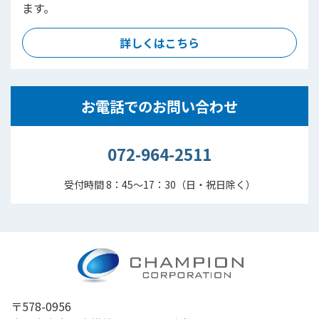
ます。
詳しくはこちら
お電話でのお問い合わせ
072-964-2511
受付時間 8：45～17：30（日・祝日除く）
〒578-0956