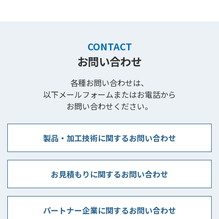
CONTACT
お問い合わせ
各種お問い合わせは、
以下メールフォームまたはお電話から
お問い合わせください。
製品・加工技術に関するお問い合わせ
お見積もりに関するお問い合わせ
パートナー企業に関するお問い合わせ