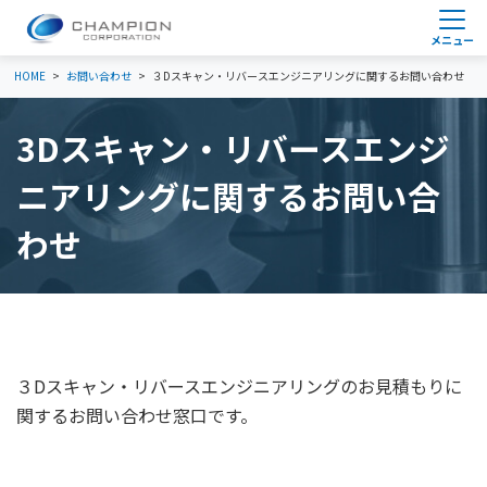
HOME
お問い合わせ
３Dスキャン・リバースエンジニアリングに関するお問い合わせ
3Dスキャン・リバースエンジ
ニアリングに関するお問い合
わせ
３Dスキャン・リバースエンジニアリングのお見積もりに
関するお問い合わせ窓口です。