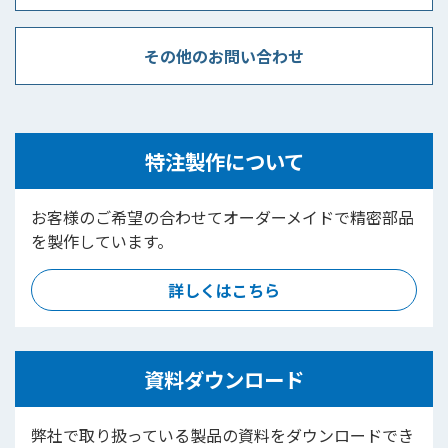
その他のお問い合わせ
特注製作について
お客様のご希望の合わせてオーダーメイドで精密部品
を製作しています。
詳しくはこちら
資料ダウンロード
弊社で取り扱っている製品の資料をダウンロードでき