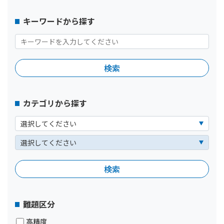
キーワードから探す
カテゴリから探す
難題区分
高精度