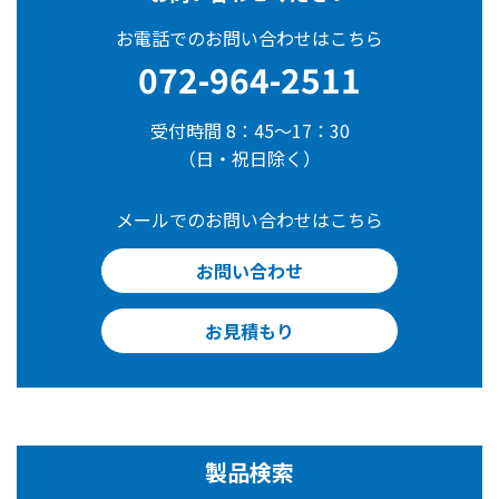
お電話でのお問い合わせはこちら
072-964-2511
受付時間 8：45～17：30
（日・祝日除く）
メールでのお問い合わせはこちら
お問い合わせ
お見積もり
製品検索