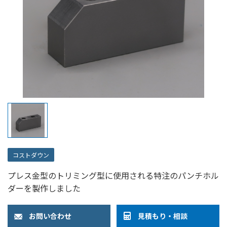
コストダウン
プレス金型のトリミング型に使用される特注のパンチホル
ダーを製作しました
お問い合わせ
見積もり・相談