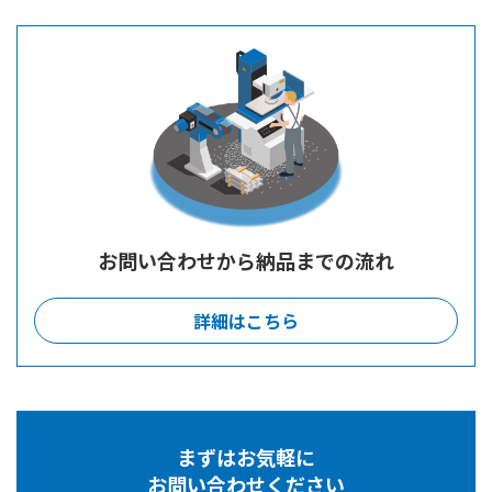
お問い合わせから納品までの流れ
詳細はこちら
まずはお気軽に
お問い合わせください