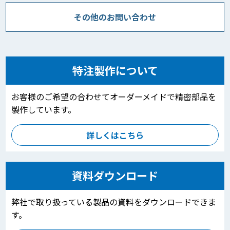
その他のお問い合わせ
特注製作について
お客様のご希望の合わせてオーダーメイドで精密部品を
製作しています。
詳しくはこちら
資料ダウンロード
弊社で取り扱っている製品の資料をダウンロードできま
す。