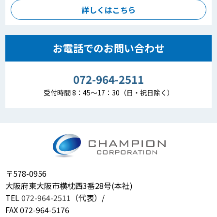
詳しくはこちら
お電話でのお問い合わせ
072-964-2511
受付時間 8：45～17：30（日・祝日除く）
〒578-0956
大阪府東大阪市横枕西3番28号(本社)
TEL
072-964-2511
（代表）/
FAX 072-964-5176