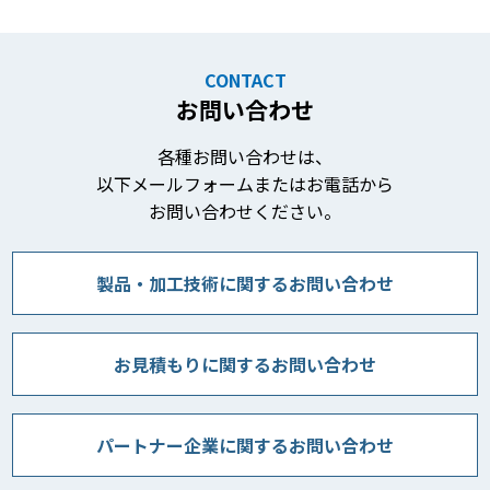
CONTACT
お問い合わせ
各種お問い合わせは、
以下メールフォームまたはお電話から
お問い合わせください。
製品・加工技術に関するお問い合わせ
お見積もりに関するお問い合わせ
パートナー企業に関するお問い合わせ