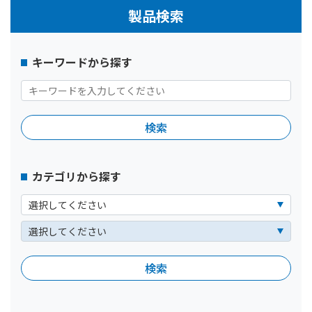
製品検索
キーワードから探す
カテゴリから探す