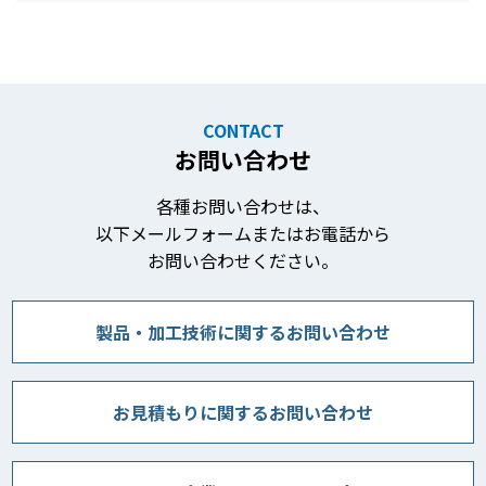
CONTACT
お問い合わせ
各種お問い合わせは、
以下メールフォームまたはお電話から
お問い合わせください。
製品・加工技術に関するお問い合わせ
お見積もりに関するお問い合わせ