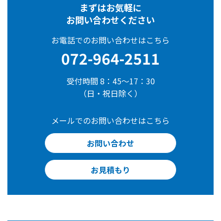
まずはお気軽に
お問い合わせください
お電話でのお問い合わせはこちら
072-964-2511
受付時間 8：45～17：30
（日・祝日除く）
メールでのお問い合わせはこちら
お問い合わせ
お見積もり