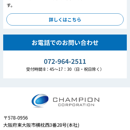
す。
詳しくはこちら
お電話でのお問い合わせ
072-964-2511
受付時間 8：45～17：30（日・祝日除く）
〒578-0956
大阪府東大阪市横枕西3番28号(本社)