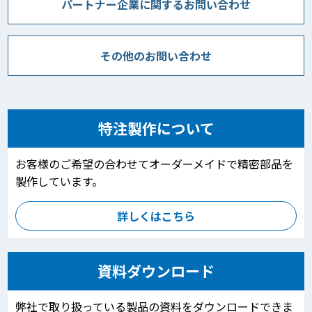
パートナー企業に関するお問い合わせ
その他のお問い合わせ
特注製作について
お客様のご希望の合わせてオーダーメイドで精密部品を
製作しています。
詳しくはこちら
資料ダウンロード
弊社で取り扱っている製品の資料をダウンロードできま