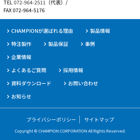
TEL
072-964-2511
（代表）/
FAX 072-964-5176
CHAMPIONが選ばれる理由
製品情報
特注製作
製品保証
事例
企業情報
よくあるご質問
採用情報
資料ダウンロード
お問い合わせ
お知らせ
プライバシーポリシー
サイトマップ
Copyright © CHAMPION CORPORATION
All Rights Reserved.