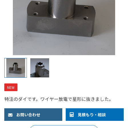
NEW
特注のダイです。ワイヤー放電で星形に抜きました。
お問い合わせ
見積もり・相談