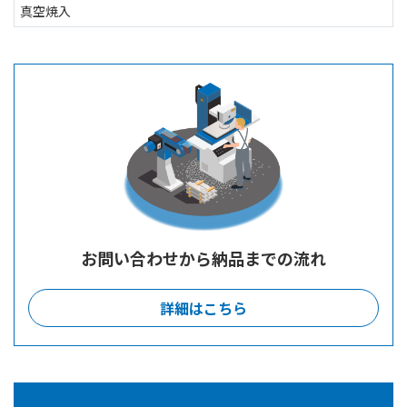
真空焼入
お問い合わせから納品までの流れ
詳細はこちら