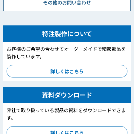
その他のお問い合わせ
特注製作について
お客様のご希望の合わせてオーダーメイドで精密部品を
製作しています。
詳しくはこちら
資料ダウンロード
弊社で取り扱っている製品の資料をダウンロードできま
す。
詳しくはこちら