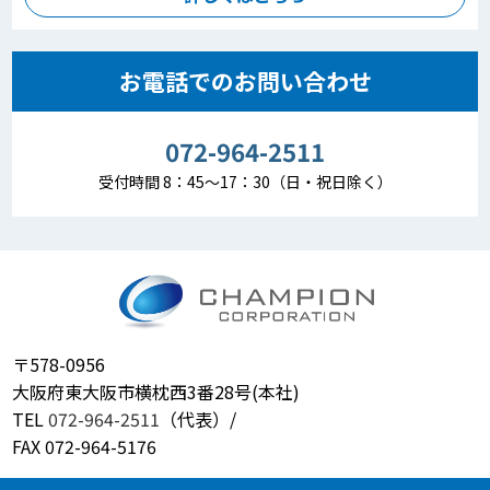
お電話でのお問い合わせ
072-964-2511
受付時間 8：45～17：30（日・祝日除く）
〒578-0956
大阪府東大阪市横枕西3番28号(本社)
TEL
072-964-2511
（代表）/
FAX 072-964-5176