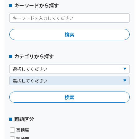
キーワードから探す
カテゴリから探す
難題区分
高精度
短納期