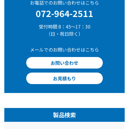
お電話でのお問い合わせはこちら
072-964-2511
受付時間 8：45～17：30
（日・祝日除く）
メールでのお問い合わせはこちら
お問い合わせ
お見積もり
製品検索