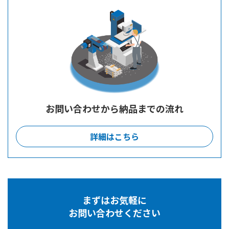
お問い合わせから納品までの流れ
詳細はこちら
まずはお気軽に
お問い合わせください