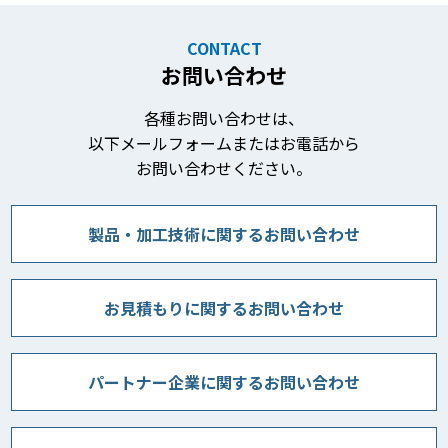
CONTACT
お問い合わせ
各種お問い合わせは、
以下メールフォームまたはお電話から
お問い合わせください。
製品・加工技術に関するお問い合わせ
お見積もりに関するお問い合わせ
パートナー企業に関するお問い合わせ